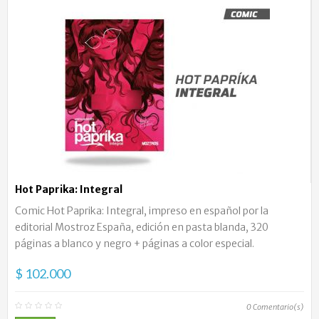
Hot Paprika: Integral
Comic Hot Paprika: Integral, impreso en español por la
editorial Mostroz España, edición en pasta blanda, 320
páginas a blanco y negro + páginas a color especial.
$ 102.000
0
Comentario(s)