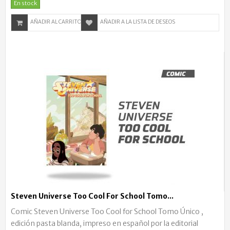
En stock
AÑADIR AL CARRITO
AÑADIR A LA LISTA DE DESEOS
Steven Universe Too Cool For School Tomo...
Comic Steven Universe Too Cool for School Tomo Único ,
edición pasta blanda, impreso en español por la editorial