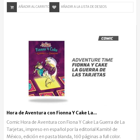
AÑADIR AL CARRITO
AÑADIR A LA LISTA DE DESEOS
Hora de Aventura con Fionna Y Cake La...
Comic Hora de Aventura con Fiona Y Cake La Guerra de La
Tarjetas, impreso en español por la editorial Kamité de
México, edición en pasta blanda, 160 páginas a full color.