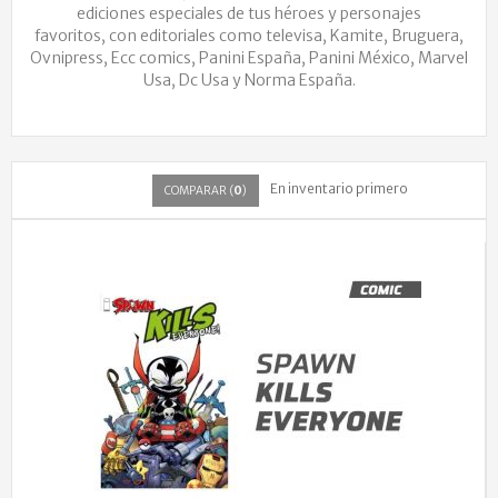
ediciones especiales de tus héroes y personajes
favoritos, con editoriales como televisa, Kamite, Bruguera,
Ovnipress, Ecc comics, Panini España, Panini México, Marvel
Usa, Dc Usa y Norma España.
En inventario primero
COMPARAR (
0
)