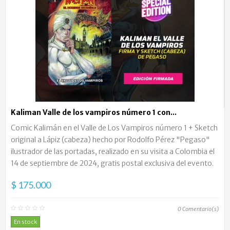
Kaliman Valle de los vampiros número 1 con...
Comic Kalimán en el Valle de Los Vampiros número 1 + Sketch
original a Lápiz (cabeza) hecho por Rodolfo Pérez "Pegaso"
ilustrador de las portadas, realizado en su visita a Colombia el
14 de septiembre de 2024, gratis postal exclusiva del evento.
$ 175.000
0
Comentario(s)
En stock