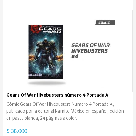
Gears Of War Hivebusters número 4 Portada A
Cómic Gears Of War Hivebusters Número 4 Portada A,
publicado por la editorial Kamite México en español, edición
en pasta blanda, 24 páginas a color.
$ 38.000