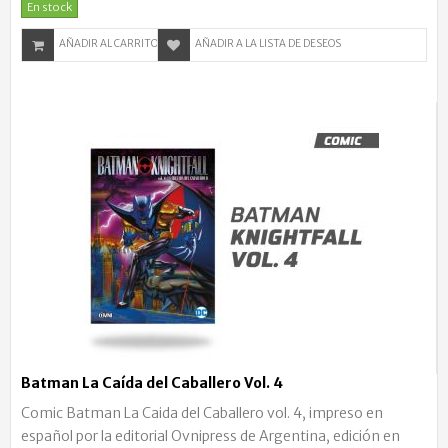
En stock
AÑADIR AL CARRITO
AÑADIR A LA LISTA DE DESEOS
Batman La Caída del Caballero Vol. 4
Comic Batman La Caida del Caballero vol. 4, impreso en
español por la editorial Ovnipress de Argentina, edición en