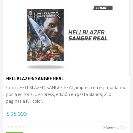
HELLBLAZER: SANGRE REAL
Comic HELLBLAZER: SANGRE REAL, impreso en español latino
por la editorial Ovnipress, edición en pasta blanda, 220
páginas a full color.
$ 95.000
0
Comentario(s)