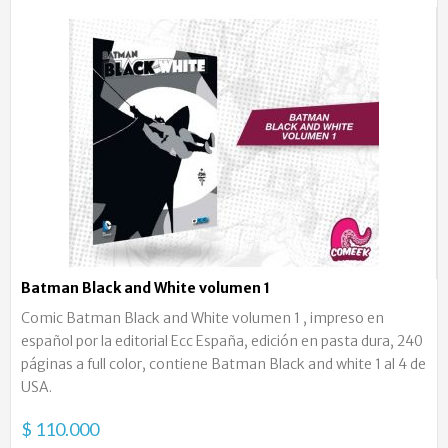
Batman Black and White volumen 1
Comic Batman Black and White volumen 1 , impreso en
español por la editorial Ecc España, edición en pasta dura, 240
páginas a full color, contiene Batman Black and white 1 al 4 de
USA.
$ 110.000