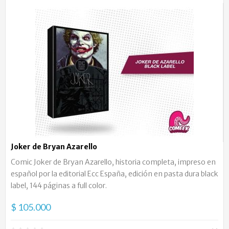
Joker de Bryan Azarello
Comic Joker de Bryan Azarello, historia completa, impreso en
español por la editorial Ecc España, edición en pasta dura black
label, 144 páginas a full color.
$ 105.000