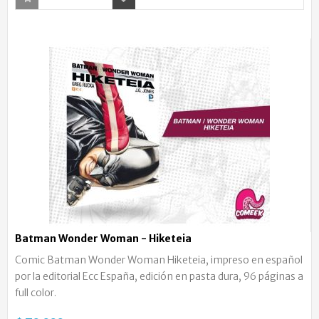
Batman Wonder Woman - Hiketeia
Comic Batman Wonder Woman Hiketeia, impreso en español
por la editorial Ecc España, edición en pasta dura, 96 páginas a
full color.