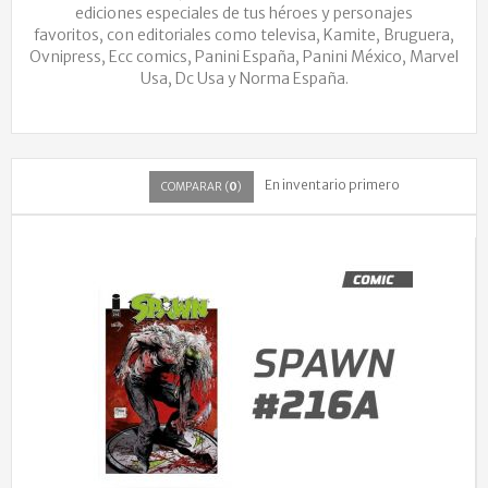
ediciones especiales de tus héroes y personajes
favoritos, con editoriales como televisa, Kamite, Bruguera,
Ovnipress, Ecc comics, Panini España, Panini México, Marvel
Usa, Dc Usa y Norma España.
En inventario primero
COMPARAR (
0
)