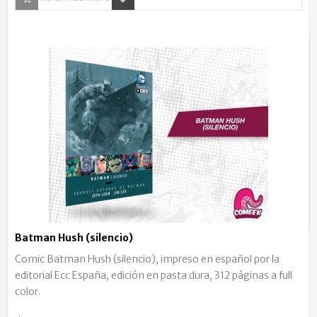
Batman Hush (silencio)
Comic Batman Hush (silencio), impreso en español por la
editorial Ecc España, edición en pasta dura, 312 páginas a full
color.