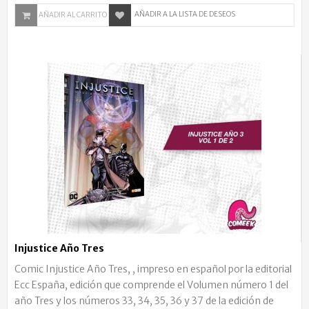
AÑADIR A LA LISTA DE DESEOS
AÑADIR AL CARRITO
Injustice Año Tres
Comic Injustice Año Tres, , impreso en español por la editorial
Ecc España, edición que comprende el Volumen número 1 del
año Tres y los números 33, 34, 35, 36 y 37 de la edición de