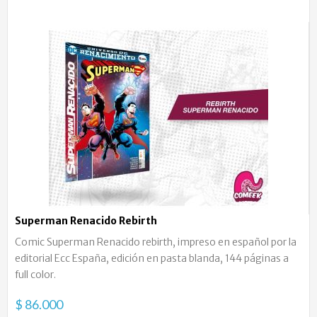
Superman Renacido Rebirth
Comic Superman Renacido rebirth, impreso en español por la
editorial Ecc España, edición en pasta blanda, 144 páginas a
full color.
$ 86.000