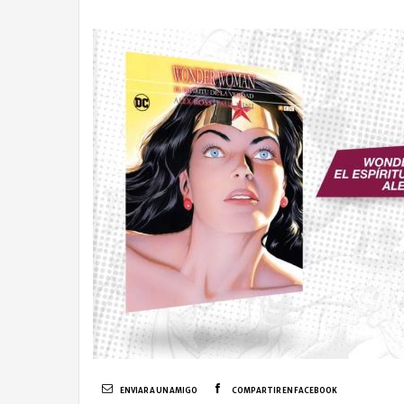
ENVIAR A UN AMIGO
COMPARTIR EN FACEBOOK