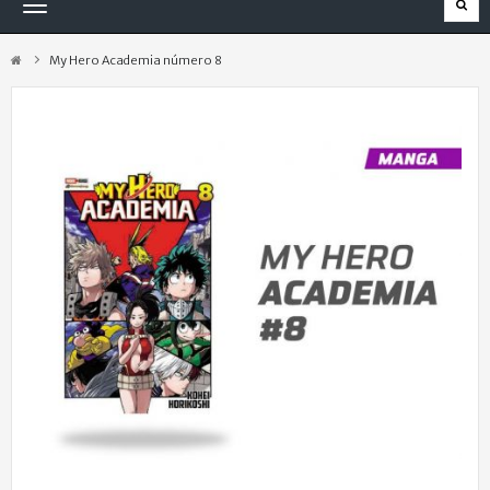
Navegación
Toggle
My Hero Academia número 8