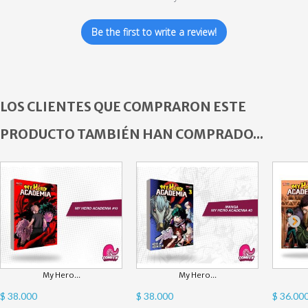
Be the first to write a review!
LOS CLIENTES QUE COMPRARON ESTE
PRODUCTO TAMBIÉN HAN COMPRADO...
My Hero...
My Hero...
$ 38.000
$ 38.000
$ 36.00