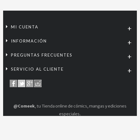
MI CUENTA
INFORMACIÓN
PREGUNTAS FRECUENTES
SERVICIO AL CLIENTE
@Comeek
, tu Tienda online de cómics, mangas y ediciones
especiales.