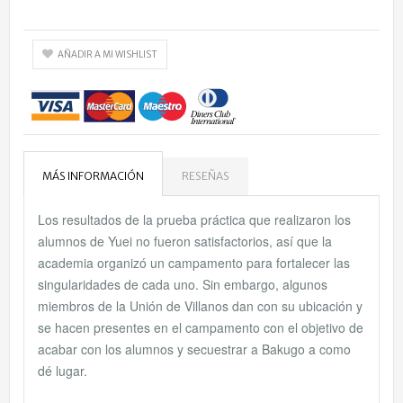
AÑADIR A MI WISHLIST
MÁS INFORMACIÓN
RESEÑAS
Los resultados de la prueba práctica que realizaron los
alumnos de Yuei no fueron satisfactorios, así que la
academia organizó un campamento para fortalecer las
singularidades de cada uno. Sin embargo, algunos
miembros de la Unión de Villanos dan con su ubicación y
se hacen presentes en el campamento con el objetivo de
acabar con los alumnos y secuestrar a Bakugo a como
dé lugar.