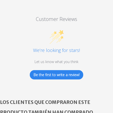
Customer Reviews
We’re looking for stars!
Let us know what you think
Be the first to write a review!
LOS CLIENTES QUE COMPRARON ESTE
PRODUCTO TAMBIÉN HAN COMPRADO...