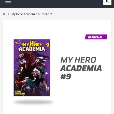
Navegación
Toggle
My Hero Academia número 9