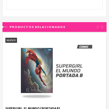
PRODUCTOS RELACIONADOS
‹
›
NUEVO
SUPERGIRL: EL MUNDO (PORTADA B)