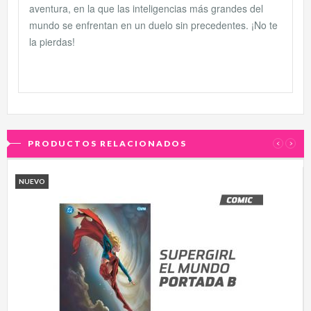
aventura, en la que las inteligencias más grandes del
mundo se enfrentan en un duelo sin precedentes. ¡No te
la pierdas!
PRODUCTOS RELACIONADOS
‹
›
NUEVO