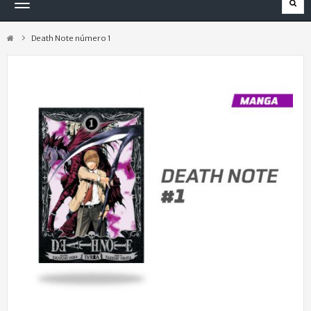
Navegación
Toggle
Death Note número 1