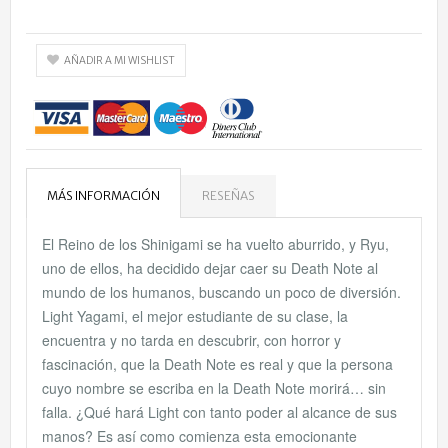
AÑADIR A MI WISHLIST
MÁS INFORMACIÓN
RESEÑAS
El Reino de los Shinigami se ha vuelto aburrido, y Ryu,
uno de ellos, ha decidido dejar caer su Death Note al
mundo de los humanos, buscando un poco de diversión.
Light Yagami, el mejor estudiante de su clase, la
encuentra y no tarda en descubrir, con horror y
fascinación, que la Death Note es real y que la persona
cuyo nombre se escriba en la Death Note morirá… sin
falla. ¿Qué hará Light con tanto poder al alcance de sus
manos? Es así como comienza esta emocionante