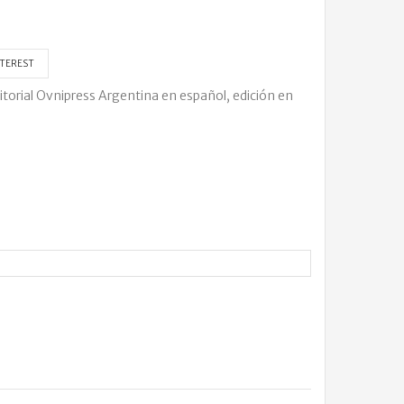
TEREST
itorial Ovnipress Argentina en español, edición en