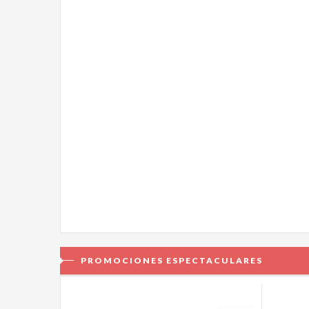
PROMOCIONES ESPECTACULARES