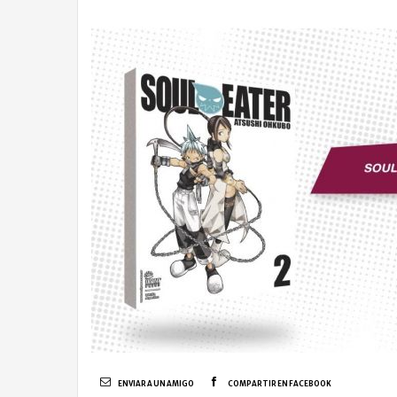
ENVIAR A UN AMIGO
COMPARTIR EN FACEBOOK