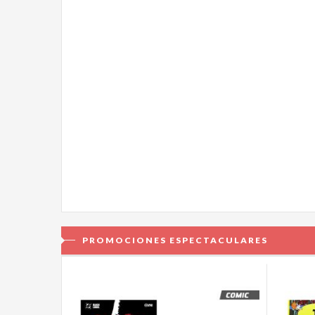
PROMOCIONES ESPECTACULARES