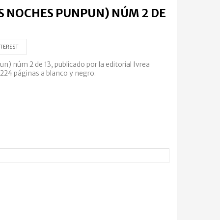
 NOCHES PUNPUN) NÚM 2 DE
TEREST
núm 2 de 13, publicado por la editorial Ivrea
 224 páginas a blanco y negro.