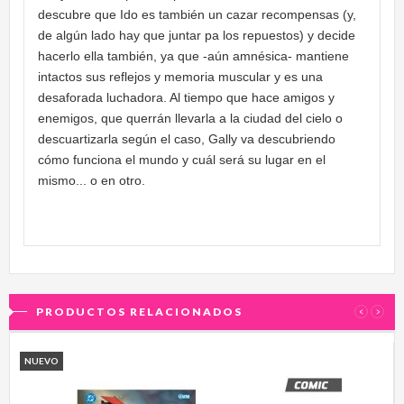
descubre que Ido es también un cazar recompensas (y,
de algún lado hay que juntar pa los repuestos) y decide
hacerlo ella también, ya que -aún amnésica- mantiene
intactos sus reflejos y memoria muscular y es una
desaforada luchadora. Al tiempo que hace amigos y
enemigos, que querrán llevarla a la ciudad del cielo o
descuartizarla según el caso, Gally va descubriendo
cómo funciona el mundo y cuál será su lugar en el
mismo... o en otro.
PRODUCTOS RELACIONADOS
‹
›
NUEVO