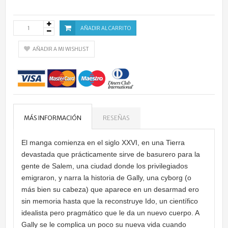
AÑADIR AL CARRITO
AÑADIR A MI WISHLIST
MÁS INFORMACIÓN
RESEÑAS
El manga comienza en el siglo XXVI, en una Tierra
devastada que prácticamente sirve de basurero para la
gente de Salem, una ciudad donde los privilegiados
emigraron, y narra la historia de Gally, una cyborg (o
más bien su cabeza) que aparece en un desarmad ero
sin memoria hasta que la reconstruye Ido, un científico
idealista pero pragmático que le da un nuevo cuerpo. A
Gally se le complica un poco su nueva vida cuando