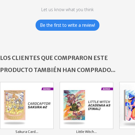
Let us know what you think
Be the first to write a review!
LOS CLIENTES QUE COMPRARON ESTE
PRODUCTO TAMBIÉN HAN COMPRADO...
Sakura Card...
Little Witch...