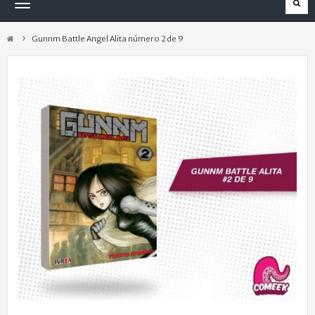
Navegación
Toggle
Gunnm Battle Angel Alita número 2 de 9