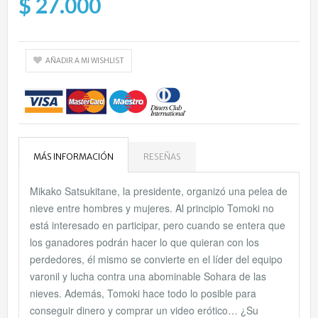
$ 27.000
AÑADIR A MI WISHLIST
MÁS INFORMACIÓN
RESEÑAS
Mikako Satsukitane, la presidente, organizó una pelea de
nieve entre hombres y mujeres. Al principio Tomoki no
está interesado en participar, pero cuando se entera que
los ganadores podrán hacer lo que quieran con los
perdedores, él mismo se convierte en el líder del equipo
varonil y lucha contra una abominable Sohara de las
nieves. Además, Tomoki hace todo lo posible para
conseguir dinero y comprar un video erótico… ¿Su