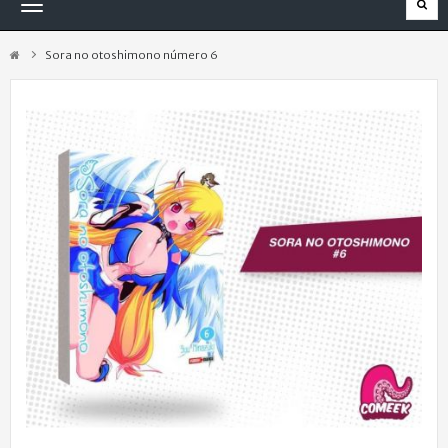
Navegación
Toggle
Sora no otoshimono número 6