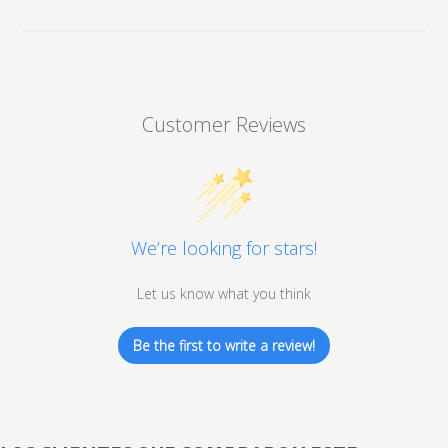
Customer Reviews
We’re looking for stars!
Let us know what you think
Be the first to write a review!