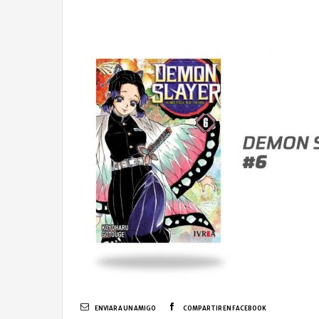
ENVIAR A UN AMIGO
COMPARTIR EN FACEBOOK