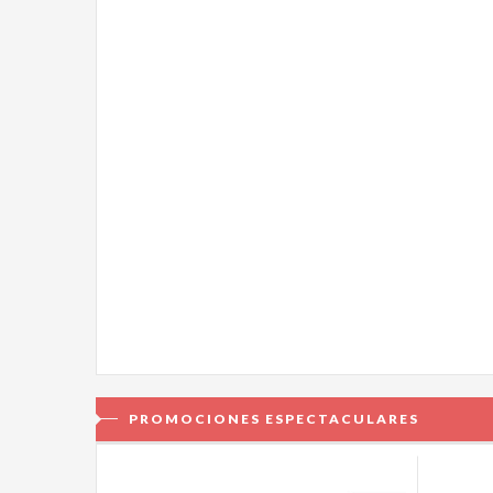
PROMOCIONES ESPECTACULARES