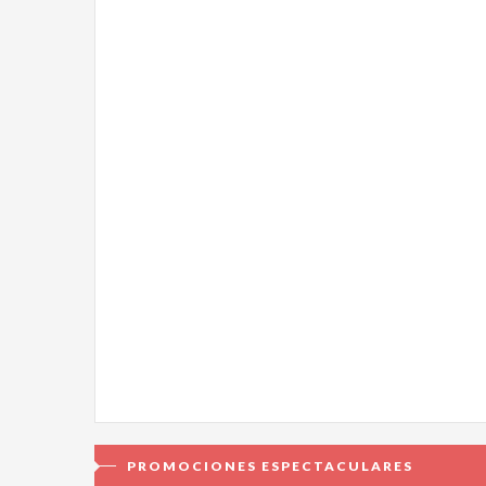
PROMOCIONES ESPECTACULARES