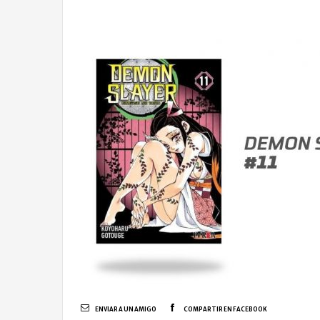
ENVIAR A UN AMIGO
COMPARTIR EN FACEBOOK