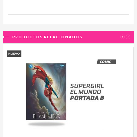
PRODUCTOS RELACIONADOS
‹
›
NUEVO