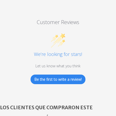
Customer Reviews
We’re looking for stars!
Let us know what you think
Be the first to write a review!
LOS CLIENTES QUE COMPRARON ESTE