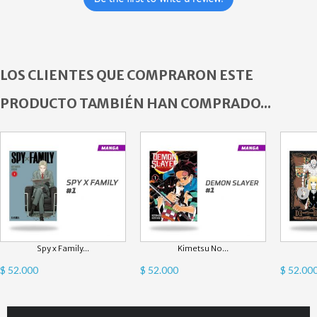
LOS CLIENTES QUE COMPRARON ESTE
PRODUCTO TAMBIÉN HAN COMPRADO...
Spy x Family...
Kimetsu No...
$ 52.000
$ 52.000
$ 52.00