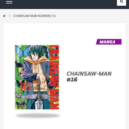
Navegación
Toggle
CHAINSAW MAN NÚMERO 16