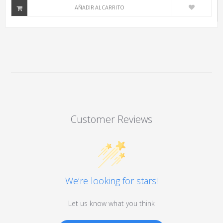
AÑADIR AL CARRITO
Customer Reviews
We’re looking for stars!
Let us know what you think