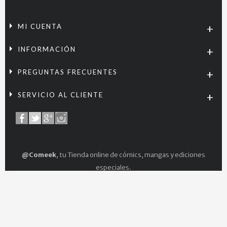
MI CUENTA
INFORMACIÓN
PREGUNTAS FRECUENTES
SERVICIO AL CLIENTE
@Comeek
, tu Tienda online de cómics, mangas y ediciones
especiales.