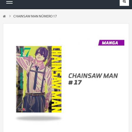
Navegación
Toggle
CHAINSAW MAN NÚMERO 17