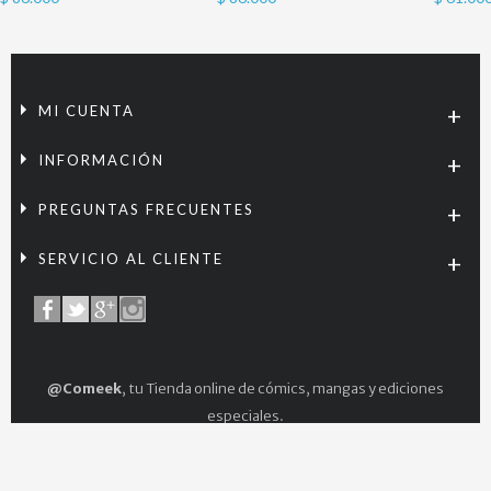
MI CUENTA
INFORMACIÓN
PREGUNTAS FRECUENTES
SERVICIO AL CLIENTE
@Comeek
, tu Tienda online de cómics, mangas y ediciones
especiales.