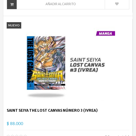
AÑADIR AL CARRITO
NUEVO
SAINT SEIYA THE LOST CANVAS NÚMERO 3 (IVREA)
$ 88.000