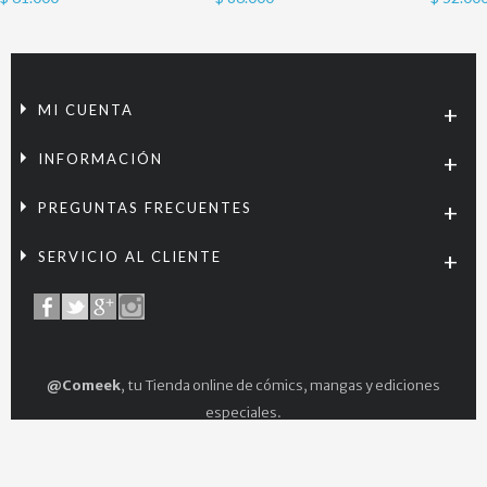
MI CUENTA
INFORMACIÓN
PREGUNTAS FRECUENTES
SERVICIO AL CLIENTE
@Comeek
, tu Tienda online de cómics, mangas y ediciones
especiales.