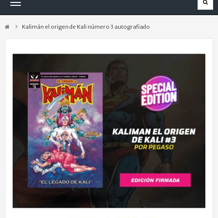
Navegación
Toggle
Kalimán el origen de Kali número 3 autografiado