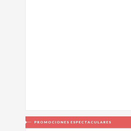
PROMOCIONES ESPECTACULARES