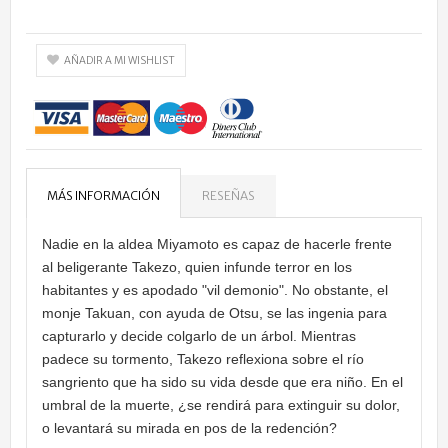
AÑADIR A MI WISHLIST
MÁS INFORMACIÓN
RESEÑAS
Nadie en la aldea Miyamoto es capaz de hacerle frente
al beligerante Takezo, quien infunde terror en los
habitantes y es apodado "vil demonio". No obstante, el
monje Takuan, con ayuda de Otsu, se las ingenia para
capturarlo y decide colgarlo de un árbol. Mientras
padece su tormento, Takezo reflexiona sobre el río
sangriento que ha sido su vida desde que era niño. En el
umbral de la muerte, ¿se rendirá para extinguir su dolor,
o levantará su mirada en pos de la redención?