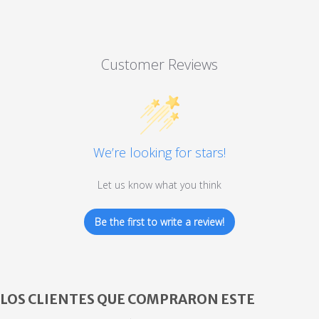
Customer Reviews
We’re looking for stars!
Let us know what you think
Be the first to write a review!
LOS CLIENTES QUE COMPRARON ESTE