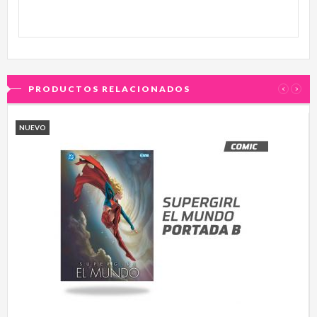
PRODUCTOS RELACIONADOS
‹
›
NUEVO