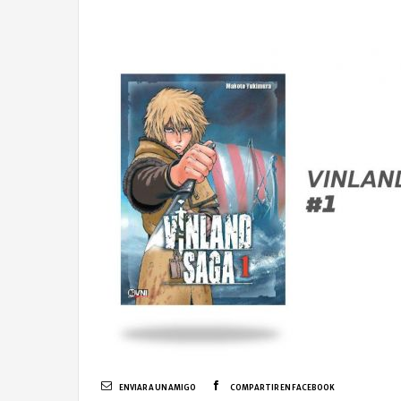
ENVIAR A UN AMIGO
COMPARTIR EN FACEBOOK