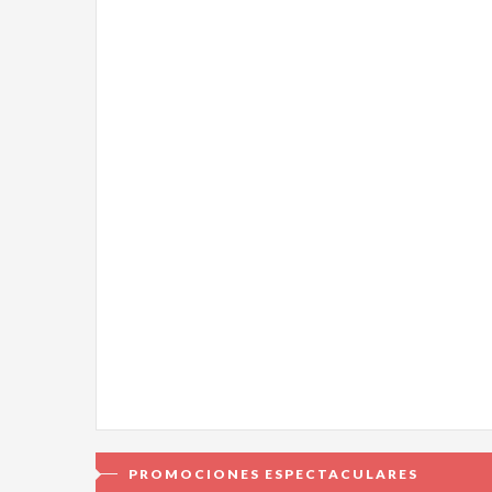
PROMOCIONES ESPECTACULARES