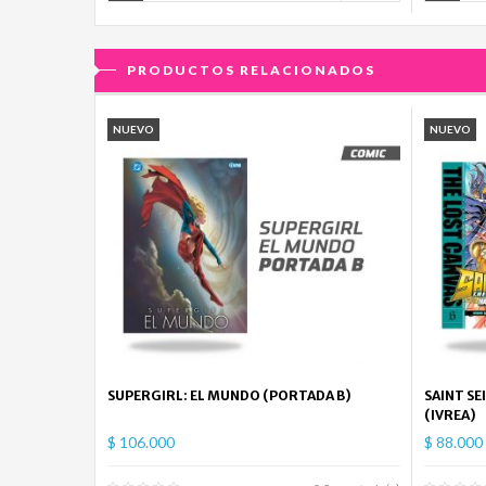
PRODUCTOS RELACIONADOS
NUEVO
NUEVO
SUPERGIRL: EL MUNDO (PORTADA B)
SAINT SE
(IVREA)
$ 106.000
$ 88.000