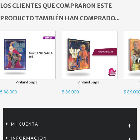
LOS CLIENTES QUE COMPRARON ESTE
PRODUCTO TAMBIÉN HAN COMPRADO...
Vinland Saga...
Vinland Saga...
$ 86.000
$ 86.000
$ 86.00
MI CUENTA
INFORMACIÓN