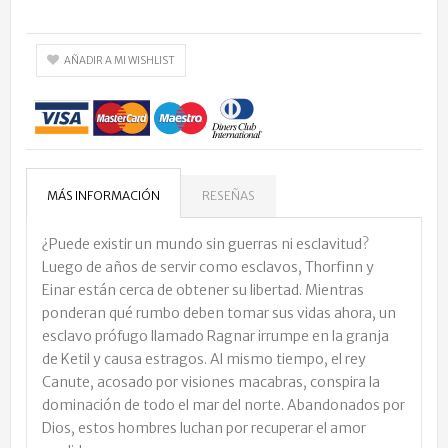
AÑADIR A MI WISHLIST
MÁS INFORMACIÓN
RESEÑAS
¿Puede existir un mundo sin guerras ni esclavitud?
Luego de años de servir como esclavos, Thorfinn y
Einar están cerca de obtener su libertad. Mientras
ponderan qué rumbo deben tomar sus vidas ahora, un
esclavo prófugo llamado Ragnar irrumpe en la granja
de Ketil y causa estragos. Al mismo tiempo, el rey
Canute, acosado por visiones macabras, conspira la
dominación de todo el mar del norte. Abandonados por
Dios, estos hombres luchan por recuperar el amor