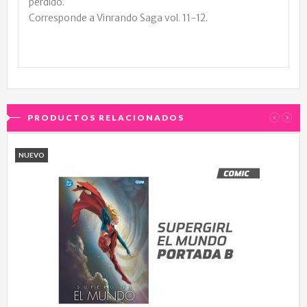
perdido.
Corresponde a Vinrando Saga vol. 11-12.
PRODUCTOS RELACIONADOS
‹
›
NUEVO