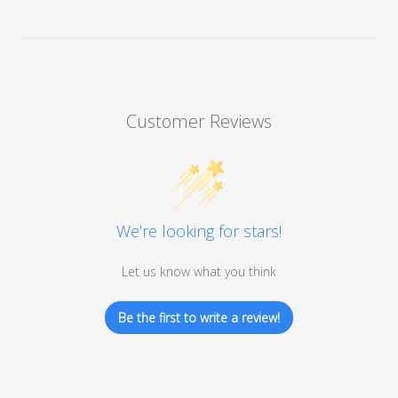
Customer Reviews
We’re looking for stars!
Let us know what you think
Be the first to write a review!