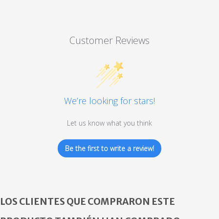
Customer Reviews
We’re looking for stars!
Let us know what you think
Be the first to write a review!
LOS CLIENTES QUE COMPRARON ESTE