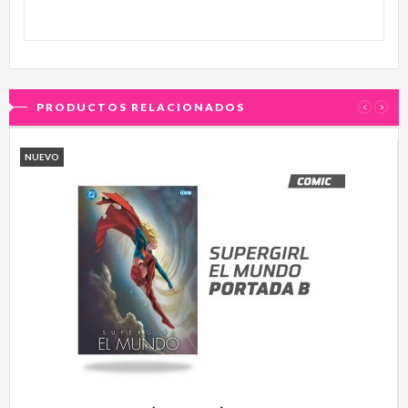
PRODUCTOS RELACIONADOS
‹
›
NUEVO