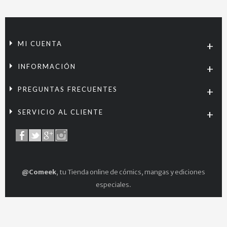
MI CUENTA
INFORMACIÓN
PREGUNTAS FRECUENTES
SERVICIO AL CLIENTE
@Comeek
, tu Tienda online de cómics, mangas y ediciones
especiales.