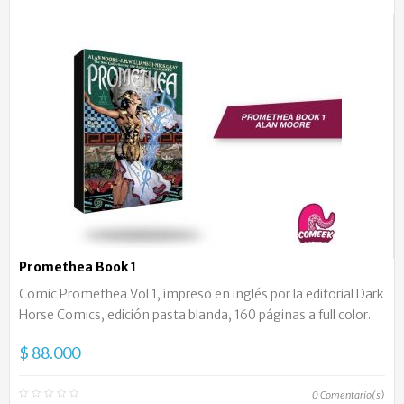
Promethea Book 1
Comic Promethea Vol 1, impreso en inglés por la editorial Dark
Horse Comics, edición pasta blanda, 160 páginas a full color.
$ 88.000
0
Comentario(s)