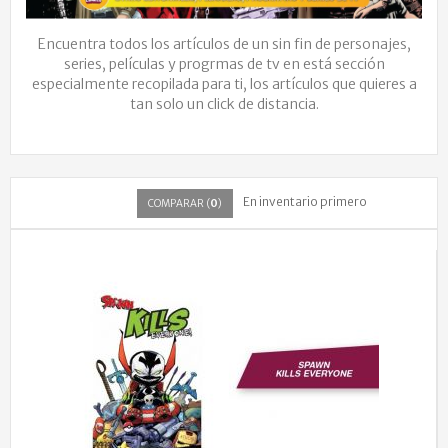
Encuentra todos los artículos de un sin fin de personajes,
series, películas y progrmas de tv en está sección
especialmente recopilada para ti, los artículos que quieres a
tan solo un click de distancia.
En inventario primero
COMPARAR (
0
)