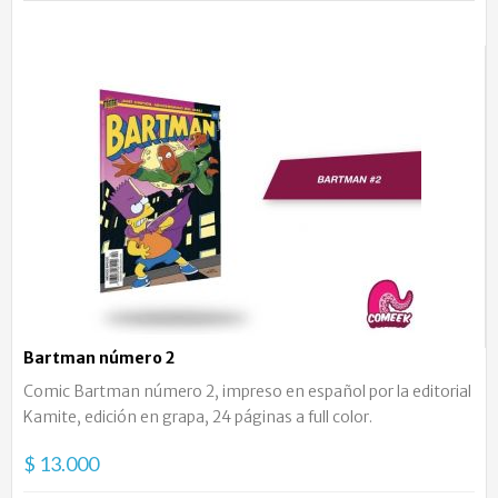
Bartman número 2
Comic Bartman número 2, impreso en español por la editorial
Kamite, edición en grapa, 24 páginas a full color.
$ 13.000