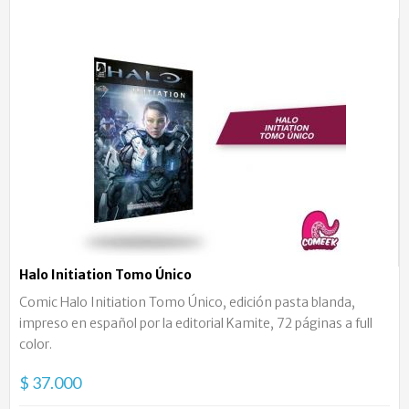
Halo Initiation Tomo Único
Comic Halo Initiation Tomo Único, edición pasta blanda,
impreso en español por la editorial Kamite, 72 páginas a full
color.
$ 37.000