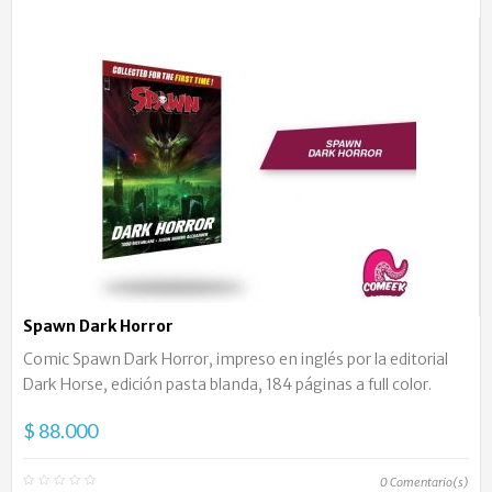
Spawn Dark Horror
Comic Spawn Dark Horror, impreso en inglés por la editorial
Dark Horse, edición pasta blanda, 184 páginas a full color.
$ 88.000
0
Comentario(s)