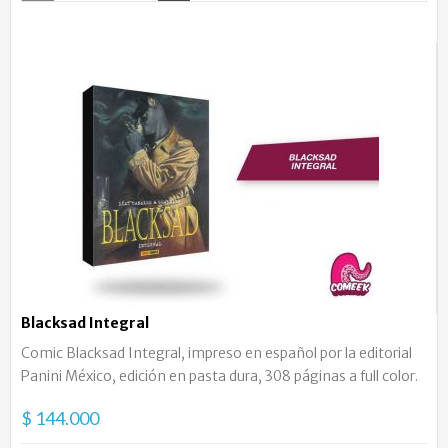
Blacksad Integral
Comic Blacksad Integral, impreso en español por la editorial
Panini México, edición en pasta dura, 308 páginas a full color.
$ 144.000