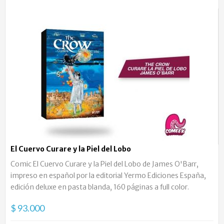
El Cuervo Curare y la Piel del Lobo
Comic El Cuervo Curare y la Piel del Lobo de James O'Barr,
impreso en español por la editorial Yermo Ediciones España,
edición deluxe en pasta blanda, 160 páginas a full color.
$ 93.000