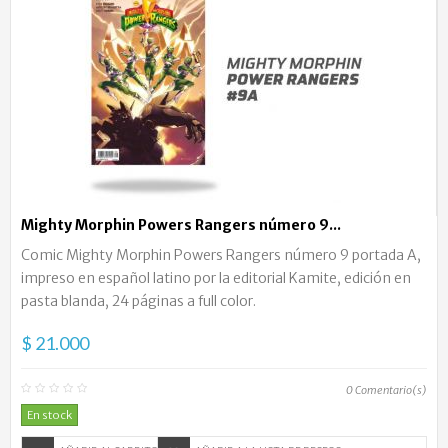
Mighty Morphin Powers Rangers número 9...
Comic Mighty Morphin Powers Rangers número 9 portada A,
impreso en español latino por la editorial Kamite, edición en
pasta blanda, 24 páginas a full color.
$ 21.000
0
Comentario(s)
En stock