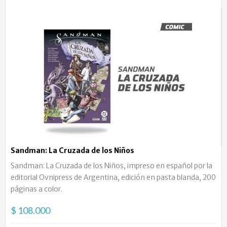
Sandman: La Cruzada de los Niños
Sandman: La Cruzada de los Niños, impreso en español por la
editorial Ovnipress de Argentina, edición en pasta blanda, 200
páginas a color.
$ 108.000