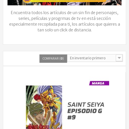
Encuentra todos los artículos de un sin fin de personajes,
series, películas y progrmas de tv en está sección
especialmente recopilada para ti, los artículos que quieres a
tan solo un click de distancia.
En inventario primero
COMPARAR (
0
)