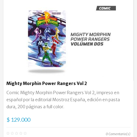
Mighty Morphin Power Rangers Vol 2
Comic Mighty Morphin Power Rangers Vol 2, impreso en
español por la editorial Mostroz España, edición en pasta
dura, 200 páginas a full color.
$ 129.000
0
Comentario(s)