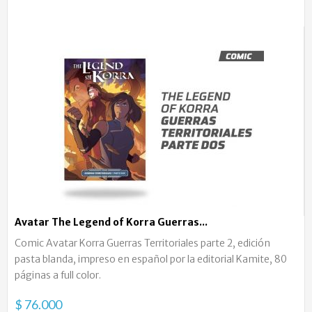
Avatar The Legend of Korra Guerras...
Comic Avatar Korra Guerras Territoriales parte 2, edición
pasta blanda, impreso en español por la editorial Kamite, 80
páginas a full color.
$ 76.000