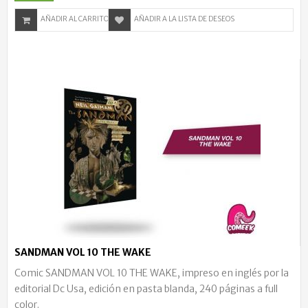
AÑADIR AL CARRITO
AÑADIR A LA LISTA DE DESEOS
SANDMAN VOL 10 THE WAKE
Comic SANDMAN VOL 10 THE WAKE, impreso en inglés por la
editorial Dc Usa, edición en pasta blanda, 240 páginas a full
color.