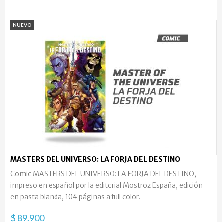
NUEVO
MASTERS DEL UNIVERSO: LA FORJA DEL DESTINO
Comic MASTERS DEL UNIVERSO: LA FORJA DEL DESTINO,
impreso en español por la editorial Mostroz España, edición
en pasta blanda, 104 páginas a full color.
$ 89.900