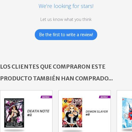
We’re looking for stars!
Let us know what you think
Be the first to write a review!
LOS CLIENTES QUE COMPRARON ESTE
PRODUCTO TAMBIÉN HAN COMPRADO...