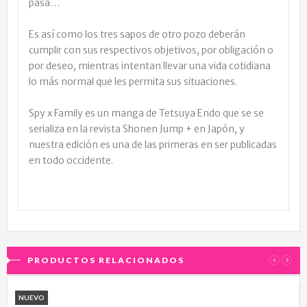
pasa…
Es así como los tres sapos de otro pozo deberán
cumplir con sus respectivos objetivos, por obligación o
por deseo, mientras intentan llevar una vida cotidiana
lo más normal que les permita sus situaciones.
Spy x Family es un manga de Tetsuya Endo que se se
serializa en la revista Shonen Jump + en Japón, y
nuestra edición es una de las primeras en ser publicadas
en todo occidente.
PRODUCTOS RELACIONADOS
‹
›
NUEVO