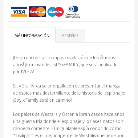
MÁS INFORMACIÓN
RESEÑAS
¡Llega uno de los mangas revelación de los últimos
años! ¡Con ustedes, SPYxFAMILY, que será publicado
por IVREA!
Sr. y Sra. Ivrea se enorgullecen de presentar el manga
de espías más desternillante de la historia del espionaje:
¡Spy x Family está en camino!
Los países de Westalis y Ostania libran desde hace años
una guerra fría donde el espionaje y los asesinatos son
moneda corriente. El inigualable espía conocido como
"Twilight" es el mejor agente de Westalis que tiene por