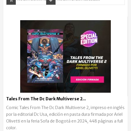
Tales From The Dc Dark Multiverse 2...
Comic Tales From The Dc Dark Multiverse 2, impreso en inglés
por la editorial Dc Usa, edición en pasta dura firmada por Ariel
Olivetti en la feria Sofa de Bogotá en 2024, 448 páginas a full
color.