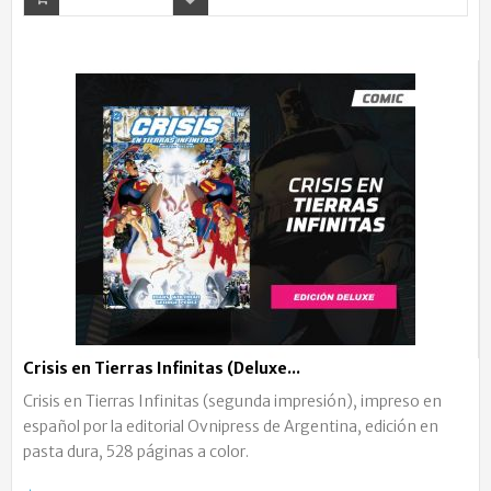
Crisis en Tierras Infinitas (Deluxe...
Crisis en Tierras Infinitas (segunda impresión), impreso en
español por la editorial Ovnipress de Argentina, edición en
pasta dura, 528 páginas a color.