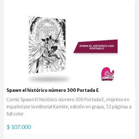
Spawn el histórico número 300 Portada E
Comic Spawn El histórico número 300 Portada E, impreso en
español por la editorial Kamite, edición en grapa, 72 páginas a
full color
$ 107.000