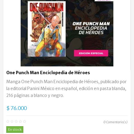
One Punch Man Enciclopedia de Héroes
Manga One Punch Man Enciclopedia de Héroes, publicado por
la editorial Panini México en español, edición en pasta blanda,
216 páginas a blanco y negro.
$ 76.000
0
Comentario(s)
En stock