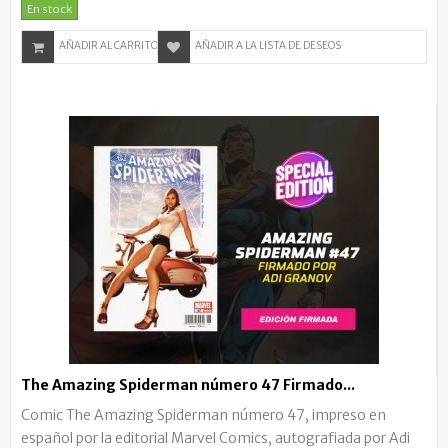
En stock
AÑADIR AL CARRITO
AÑADIR A LA LISTA DE DESEOS
The Amazing Spiderman número 47 Firmado...
Comic The Amazing Spiderman número 47, impreso en
español por la editorial Marvel Comics, autografiada por Adi