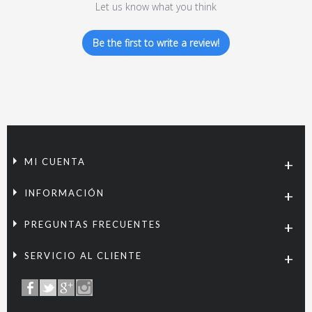
Let us know what you think
Be the first to write a review!
MI CUENTA
INFORMACIÓN
PREGUNTAS FRECUENTES
SERVICIO AL CLIENTE